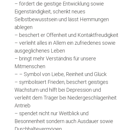
– fördert die geistige Entwicklung sowie
Eigenständigkeit, schenkt neues
Selbstbewusstsein und lässt Hemmungen
ablegen
– beschert er Offenheit und Kontaktfreudigkeit
– verleiht alles in Allem ein zufriedenes sowie
ausgeglichenes Leben
– bringt mehr Verständnis für unsere
Mitmenschen
– – Symbol von Liebe, Reinheit und Glück
– symbolisiert Frieden, beschert geistiges
Wachstum und hilft bei Depression und
verleiht dem Träger bei Niedergeschlagenheit
Antrieb
– spendet nicht nur Weitblick und
Besonnenheit sondern auch Ausdauer sowie
Durchhaltevermögen