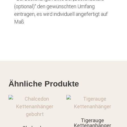
(optional)“ den gewünschten Umfang
eintragen, es wird individuell angefertigt auf
Maß
Ähnliche Produkte
Tigerauge
Kettenanhänger