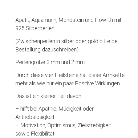
Apatit, Aquamarin, Mondstein und Howlith mit
925 Silberperlen
(Zwischenperlen in silber oder gold bitte bei
Bestellung dazuschreiben)
Perlengröße 3 mm und 2 mm
Durch diese vier Heilsteine hat diese Armkette
mehr als wie nur ein paar Positive Wirkungen.
Das ist ein kleiner Teil davon:
– hilft bei Apathie, Müdigkeit oder
Antriebslosigkeit
– Motivation, Optimismus, Zielstrebigkeit
sowie Flexibilität