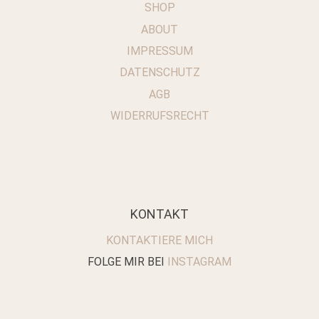
SHOP
ABOUT
IMPRESSUM
DATENSCHUTZ
AGB
WIDERRUFSRECHT
KONTAKT
KONTAKTIERE MICH
FOLGE MIR BEI
INSTAGRAM