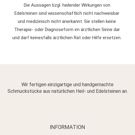
Die Aussagen bzgl. heilender Wirkungen von
Edelsteinen sind wissenschaftlich nicht nachweisbar
und medizinisch nicht anerkannt. Sie stellen keine
Therapie- oder Diagnoseform im ärztlichen Sinne dar
und darf keinesfalls ärztlichen Rat oder Hilfe ersetzen.
Wir fertigen einzigartige und handgemachte
Schmuckstücke aus natürlichen Heil- und Edelsteinen an.
INFORMATION