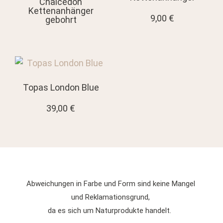
Chalcedon
Kettenanhänger
9,00
€
gebohrt
Topas London Blue
39,00
€
Abweichungen in Farbe und Form sind keine Mangel
und Reklamationsgrund,
da es sich um Naturprodukte handelt.