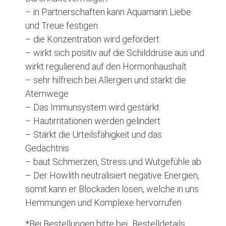
– in Partnerschaften kann Aquamarin Liebe
und Treue festigen
– die Konzentration wird gefördert
– wirkt sich positiv auf die Schilddrüse aus und
wirkt regulierend auf den Hormonhaushalt
– sehr hilfreich bei Allergien und stärkt die
Atemwege
– Das Immunsystem wird gestärkt
– Hautirritationen werden gelindert
– Stärkt die Urteilsfähigkeit und das
Gedächtnis
– baut Schmerzen, Stress und Wutgefühle ab
– Der Howlith neutralisiert negative Energien,
somit kann er Blockaden lösen, welche in uns
Hemmungen und Komplexe hervorrufen
*Bei Bestellungen bitte bei „Bestelldetails