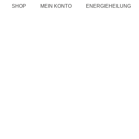
SHOP
MEIN KONTO
ENERGIEHEILUNG