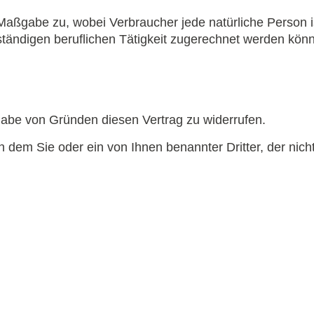
Maßgabe zu, wobei Verbraucher jede natürliche Person i
ständigen beruflichen Tätigkeit zugerechnet werden kön
abe von Gründen diesen Vertrag zu widerrufen.
 dem Sie oder ein von Ihnen benannter Dritter, der nicht 