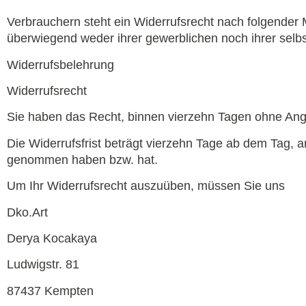
Verbrauchern steht ein Widerrufsrecht nach folgender 
überwiegend weder ihrer gewerblichen noch ihrer selb
Widerrufsbelehrung
Widerrufsrecht
Sie haben das Recht, binnen vierzehn Tagen ohne Ang
Die Widerrufsfrist beträgt vierzehn Tage ab dem Tag, an
genommen haben bzw. hat.
Um Ihr Widerrufsrecht auszuüben, müssen Sie uns
Dko.Art
Derya Kocakaya
Ludwigstr. 81
87437 Kempten