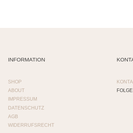
INFORMATION
KONT
SHOP
KONTA
ABOUT
FOLGE
IMPRESSUM
DATENSCHUTZ
AGB
WIDERRUFSRECHT