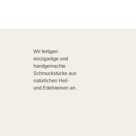
Wir fertigen
einzigartige und
handgemachte
Schmuckstücke aus
natürlichen Heil-
und Edelsteinen an.