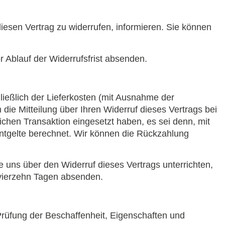
 diesen Vertrag zu widerrufen, informieren. Sie können
r Ablauf der Widerrufsfrist absenden.
ließlich der Lieferkosten (mit Ausnahme der
ie Mitteilung über Ihren Widerruf dieses Vertrags bei
chen Transaktion eingesetzt haben, es sei denn, mit
ntgelte berechnet. Wir können die Rückzahlung
 uns über den Widerruf dieses Vertrags unterrichten,
 vierzehn Tagen absenden.
Prüfung der Beschaffenheit, Eigenschaften und