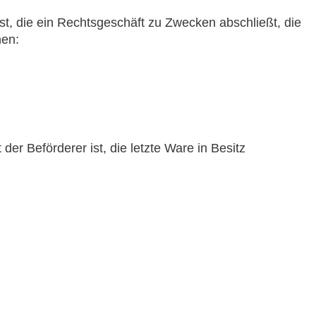
st, die ein Rechtsgeschäft zu Zwecken abschließt, die
nen:
der Beförderer ist, die letzte Ware in Besitz