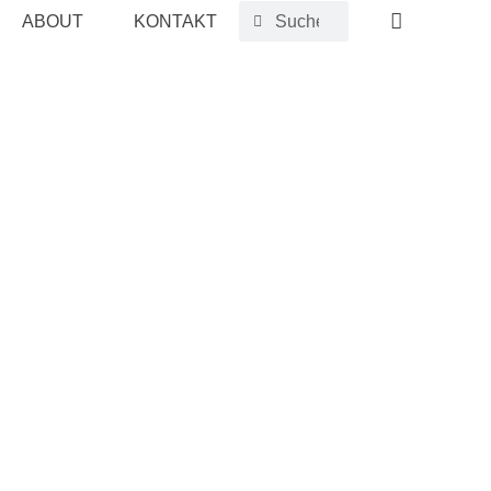
ABOUT
KONTAKT