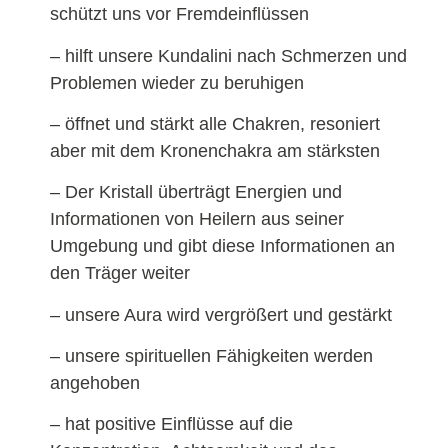
schützt uns vor Fremdeinflüssen
– hilft unsere Kundalini nach Schmerzen und
Problemen wieder zu beruhigen
– öffnet und stärkt alle Chakren, resoniert
aber mit dem Kronenchakra am stärksten
– Der Kristall überträgt Energien und
Informationen von Heilern aus seiner
Umgebung und gibt diese Informationen an
den Träger weiter
– unsere Aura wird vergrößert und gestärkt
– unsere spirituellen Fähigkeiten werden
angehoben
– hat positive Einflüsse auf die