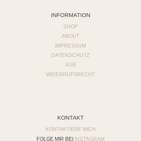
INFORMATION
SHOP
ABOUT
IMPRESSUM
DATENSCHUTZ
AGB
WIDERRUFSRECHT
KONTAKT
KONTAKTIERE MICH
FOLGE MIR BEI
INSTAGRAM