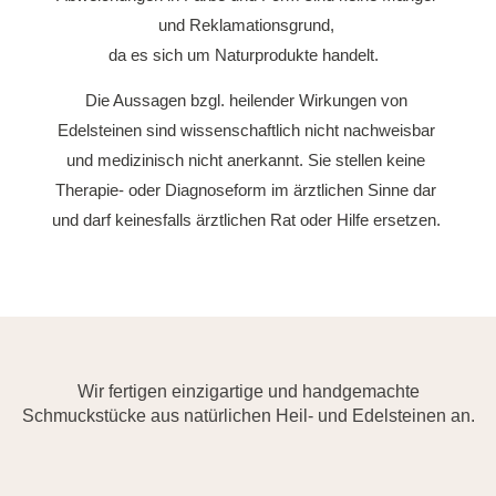
und Reklamationsgrund,
da es sich um Naturprodukte handelt.
Die Aussagen bzgl. heilender Wirkungen von
Edelsteinen sind wissenschaftlich nicht nachweisbar
und medizinisch nicht anerkannt. Sie stellen keine
Therapie- oder Diagnoseform im ärztlichen Sinne dar
und darf keinesfalls ärztlichen Rat oder Hilfe ersetzen.
Wir fertigen einzigartige und handgemachte
Schmuckstücke aus natürlichen Heil- und Edelsteinen an.