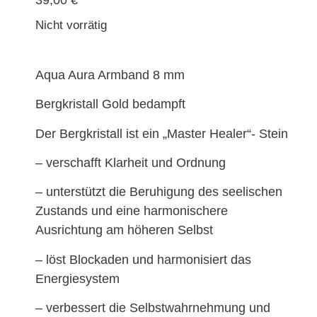
39,00
€
Nicht vorrätig
Aqua Aura Armband 8 mm
Bergkristall Gold bedampft
Der Bergkristall ist ein „Master Healer“- Stein
– verschafft Klarheit und Ordnung
– unterstützt die Beruhigung des seelischen
Zustands und eine harmonischere
Ausrichtung am höheren Selbst
– löst Blockaden und harmonisiert das
Energiesystem
– verbessert die Selbstwahrnehmung und