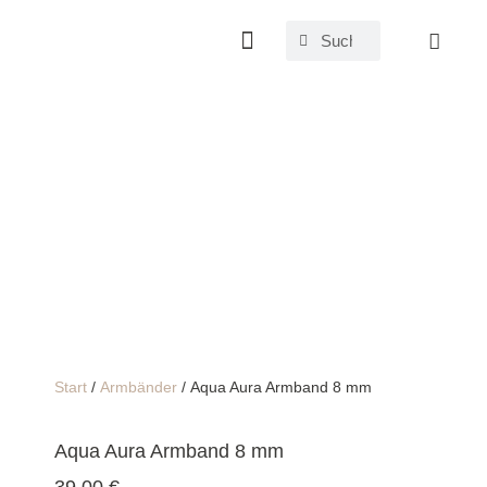
Start
/
Armbänder
/ Aqua Aura Armband 8 mm
Aqua Aura Armband 8 mm