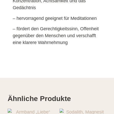
Konzentration, Achtsamkeit und das
Gedächtnis
– hervorragend geeignet für Meditationen
– fördert den Gerechtigkeitssinn, Offenheit
gegenüber den Menschen und verschafft
eine klarere Wahrnehmung
Ähnliche Produkte