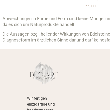
27,00
€
Abweichungen in Farbe und Form sind keine Mangel u
da es sich um Naturprodukte handelt.
Die Aussagen bzgl. heilender Wirkungen von Edelsteinen
Diagnoseform im ärztlichen Sinne dar und darf keinesfal
Wir fertigen
einzigartige und