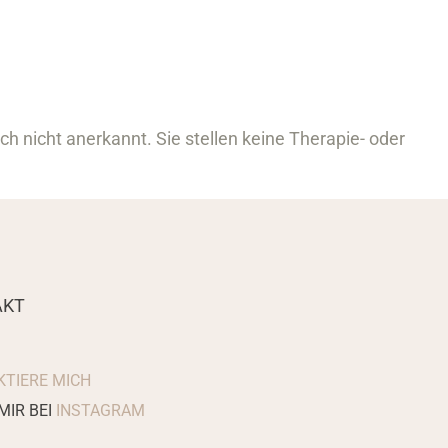
h nicht anerkannt. Sie stellen keine Therapie- oder
AKT
TIERE MICH
MIR BEI
INSTAGRAM