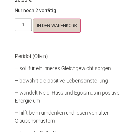
Nur noch 2 vorrätig
IN DEN WARENKORB
Peridot (Olivin)
– soll für ein inneres Gleichgewicht sorgen
– bewahrt die positive Lebenseinstellung
– wandelt Neid, Hass und Egoismus in positive
Energie um
– hilft beim umdenken und lösen von alten
Glaubensmustern