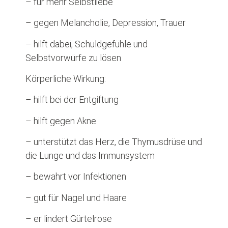
– für mehr Selbstliebe
– gegen Melancholie, Depression, Trauer
– hilft dabei, Schuldgefühle und
Selbstvorwürfe zu lösen
Körperliche Wirkung:
– hilft bei der Entgiftung
– hilft gegen Akne
– unterstützt das Herz, die Thymusdrüse und
die Lunge und das Immunsystem
– bewahrt vor Infektionen
– gut für Nagel und Haare
– er lindert Gürtelrose