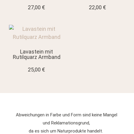
27,00
€
22,00
€
Lavastein mit
Rutilquarz Armband
25,00
€
Abweichungen in Farbe und Form sind keine Mangel
und Reklamationsgrund,
da es sich um Naturprodukte handelt.