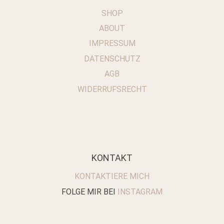
SHOP
ABOUT
IMPRESSUM
DATENSCHUTZ
AGB
WIDERRUFSRECHT
KONTAKT
KONTAKTIERE MICH
FOLGE MIR BEI
INSTAGRAM