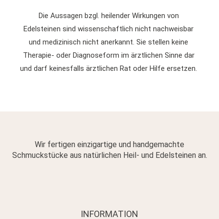
Die Aussagen bzgl. heilender Wirkungen von
Edelsteinen sind wissenschaftlich nicht nachweisbar
und medizinisch nicht anerkannt. Sie stellen keine
Therapie- oder Diagnoseform im ärztlichen Sinne dar
und darf keinesfalls ärztlichen Rat oder Hilfe ersetzen.
Wir fertigen einzigartige und handgemachte
Schmuckstücke aus natürlichen Heil- und Edelsteinen an.
INFORMATION