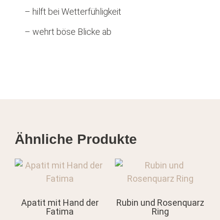
– hilft bei Wetterfühligkeit
– wehrt böse Blicke ab
Ähnliche Produkte
Apatit mit Hand der
Rubin und Rosenquarz
Fatima
Ring