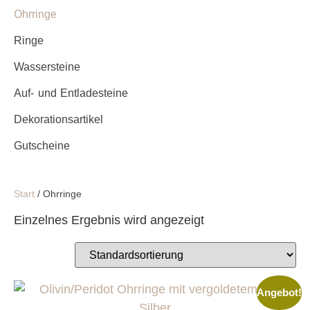
Ohrringe
Ringe
Wassersteine
Auf- und Entladesteine
Dekorationsartikel
Gutscheine
Start
/ Ohrringe
Einzelnes Ergebnis wird angezeigt
Angebot!