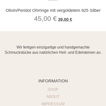
Olivin/Peridot Ohrringe mit vergoldetem 925 Silber
45,00
€
39,00
€
Wir fertigen einzigartige und handgemachte
Schmuckstücke aus natürlichen Heil- und Edelsteinen an.
INFORMATION
SHOP
ABOUT
IMPRESSUM