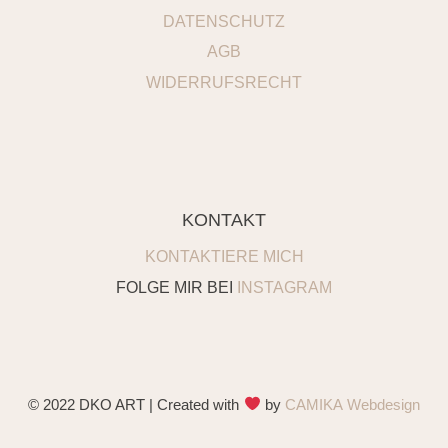
DATENSCHUTZ
AGB
WIDERRUFSRECHT
KONTAKT
KONTAKTIERE MICH
FOLGE MIR BEI
INSTAGRAM
© 2022 DKO ART | Created with
by
CAMIKA Webdesign