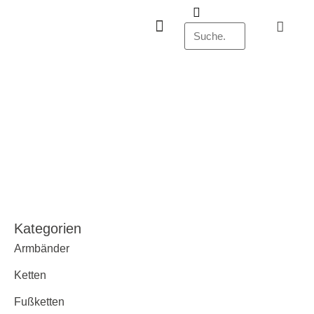
Kategorien
Armbänder
Ketten
Fußketten